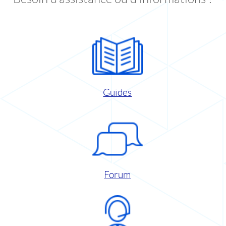
Guides
Forum